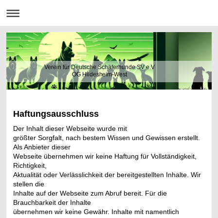
Verein für Deutsche Schäferhunde SV e.V
OG Hildesheim-West
Haftungsausschluss
Der Inhalt dieser Webseite wurde mit
größter Sorgfalt, nach bestem Wissen und Gewissen erstellt.
Als Anbieter dieser
Webseite übernehmen wir keine Haftung für Vollständigkeit,
Richtigkeit,
Aktualität oder Verlässlichkeit der bereitgestellten Inhalte. Wir
stellen die
Inhalte auf der Webseite zum Abruf bereit. Für die
Brauchbarkeit der Inhalte
übernehmen wir keine Gewähr. Inhalte mit namentlich