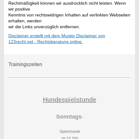
Rechtmäßigkeit können wir ausdrücklich nicht leisten. Wenn
wir positive
Kenntnis von rechtswidrigen Inhalten auf verlinkten Webseiten
erhalten, werden
wir die Links unverzüglich entfernen.
Disclaimer erstellt mit dem Muster Disclaimer von
123recht.net - Rechtsberatung online.
Trainingszeiten
Hundespielstunde
Sonntags
:
Spielstunde
ab 10.30h