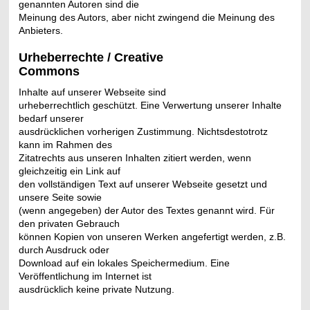
genannten Autoren sind die
Meinung des Autors, aber nicht zwingend die Meinung des
Anbieters.
Urheberrechte / Creative
Commons
Inhalte auf unserer Webseite sind
urheberrechtlich geschützt. Eine Verwertung unserer Inhalte
bedarf unserer
ausdrücklichen vorherigen Zustimmung. Nichtsdestotrotz
kann im Rahmen des
Zitatrechts aus unseren Inhalten zitiert werden, wenn
gleichzeitig ein Link auf
den vollständigen Text auf unserer Webseite gesetzt und
unsere Seite sowie
(wenn angegeben) der Autor des Textes genannt wird. Für
den privaten Gebrauch
können Kopien von unseren Werken angefertigt werden, z.B.
durch Ausdruck oder
Download auf ein lokales Speichermedium. Eine
Veröffentlichung im Internet ist
ausdrücklich keine private Nutzung.