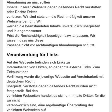
Abmahnung an uns, sollten
Inhalte unserer Webseite gegen geltendes Recht verstoßen
oder Rechte Dritter
verletzen. Wir sind stets um die Rechtmößigkeit unserer
Webseite bemüht. Wir
werden die beanstandeten Inhalte unverzüglich überprüfen
und in angemessener
Frist die Rechtswidrigkeit beseitigen bzw. anpassen. Wir
wissen, dass uns diese
Passage nicht vor rechtmäßigen Abmahnungen schützt.
Verantwortung für Links
Auf der Webseite befinden sich Links zu
Internetseiten von Dritten, so genannte externe Links. Zum
Zeitpunkt der
Verlinkung wurde die jeweilige Webseite auf Vereinbarkeit mit
deutschem Recht
überprüft. Verstöße gegen geltendes Recht wurden nicht
festgestellt. Bei den
verlinkten Webseiten handelt es sich um Inhalte Dritter, für die
wir nicht
verantwortlich sind, eine regelmäßige Überprüfung der
verlinkten Webseiten auf