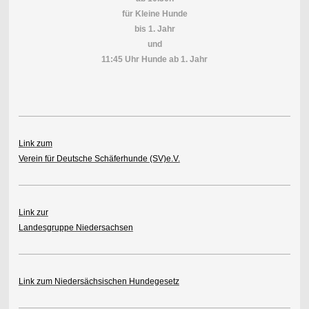
für Kleine Hunde
bis 1. Jahr
und
11:45 Uhr Hunde ab 1. Jahr
Link zum
Verein für Deutsche Schäferhunde (SV)e.V.
Link zur
Landesgruppe Niedersachsen
Link zum Niedersächsischen Hundegesetz