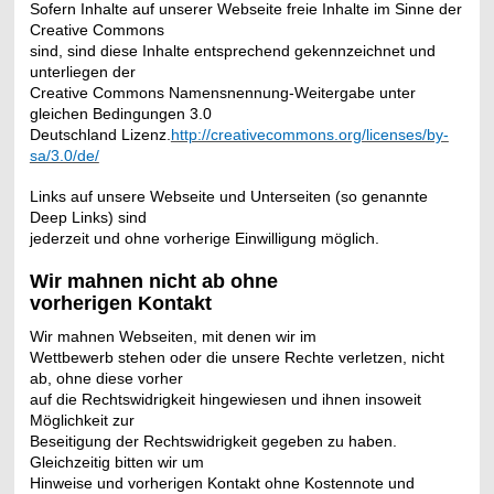
Sofern Inhalte auf unserer Webseite freie Inhalte im Sinne der
Creative Commons
sind, sind diese Inhalte entsprechend gekennzeichnet und
unterliegen der
Creative Commons Namensnennung-Weitergabe unter
gleichen Bedingungen 3.0
Deutschland Lizenz.
http://creativecommons.org/licenses/by-
sa/3.0/de/
Links auf unsere Webseite und Unterseiten (so genannte
Deep Links) sind
jederzeit und ohne vorherige Einwilligung möglich.
Wir mahnen nicht ab ohne
vorherigen Kontakt
Wir mahnen Webseiten, mit denen wir im
Wettbewerb stehen oder die unsere Rechte verletzen, nicht
ab, ohne diese vorher
auf die Rechtswidrigkeit hingewiesen und ihnen insoweit
Möglichkeit zur
Beseitigung der Rechtswidrigkeit gegeben zu haben.
Gleichzeitig bitten wir um
Hinweise und vorherigen Kontakt ohne Kostennote und